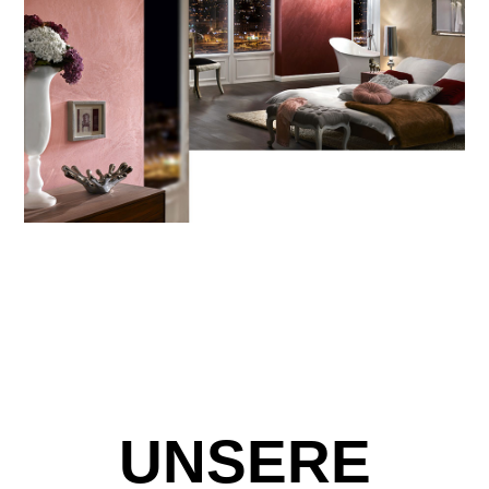
UNSERE