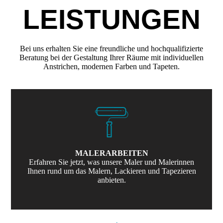
LEISTUNGEN
Bei uns erhalten Sie eine freundliche und hochqualifizierte
Beratung bei der Gestaltung Ihrer Räume mit individuellen
Anstrichen, modernen Farben und Tapeten.
MALERARBEITEN
Erfahren Sie jetzt, was unsere Maler und Malerinnen
Ihnen rund um das Malern, Lackieren und Tapezieren
anbieten.