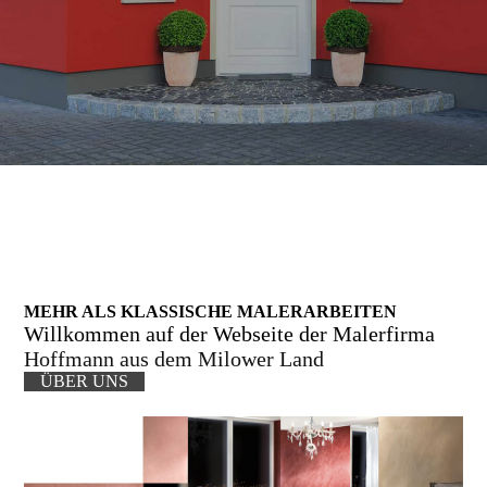
MEHR ALS KLASSISCHE MALER­ARBEITEN
Willkommen auf der Webseite der Malerfirma
Hoffmann aus dem Milower Land
ÜBER UNS