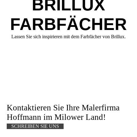
BRILLUX
FARBFÄCHER
Lassen Sie sich inspirieren mit dem Farbfächer von Brillux.
Kontaktieren Sie Ihre Malerfirma
Hoffm
ann im
Milower Land!
SCHREIBEN SIE UNS