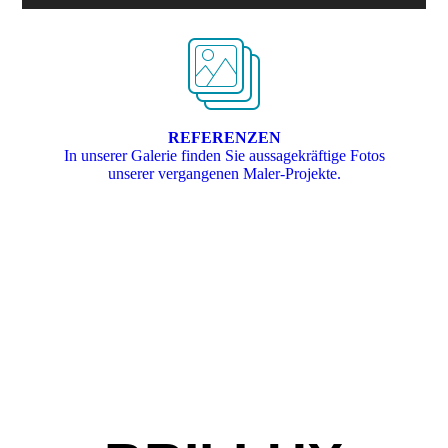
REFERENZEN
In unserer Galerie finden Sie aussagekräftige Fotos
unserer vergangenen Maler-Projekte.