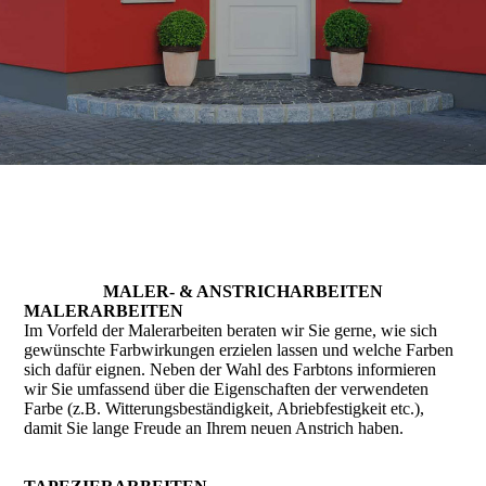
MALER- & AN­STRICH­ARBEITEN
MALERARBEITEN
Im Vorfeld der Malerarbeiten beraten wir Sie gerne, wie sich
gewünschte Farbwirkungen erzielen lassen und welche Farben
sich dafür eignen. Neben der Wahl des Farbtons informieren
wir Sie umfassend über die Eigenschaften der verwendeten
Farbe (z.B. Witterungsbeständigkeit, Abriebfestigkeit etc.),
damit Sie lange Freude an Ihrem neuen Anstrich haben.