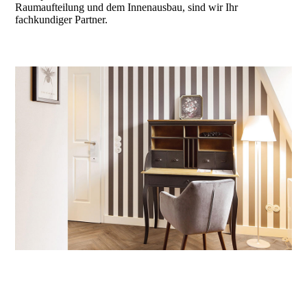
Raumaufteilung und dem Innenausbau, sind wir Ihr
fachkundiger Partner.