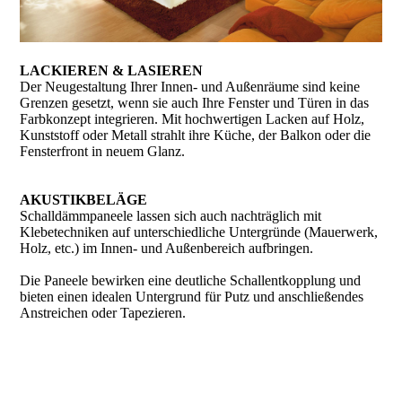
LACKIEREN & LASIEREN
Der Neugestaltung Ihrer Innen- und Außenräume sind keine
Grenzen gesetzt, wenn sie auch Ihre Fenster und Türen in das
Farbkonzept integrieren. Mit hochwertigen Lacken auf Holz,
Kunststoff oder Metall strahlt ihre Küche, der Balkon oder die
Fensterfront in neuem Glanz.
AKUSTIKBELÄGE
Schalldämmpaneele lassen sich auch nachträglich mit
Klebetechniken auf unterschiedliche Untergründe (Mauerwerk,
Holz, etc.) im Innen- und Außenbereich aufbringen.
Die Paneele bewirken eine deutliche Schallentkopplung und
bieten einen idealen Untergrund für Putz und anschließendes
Anstreichen oder Tapezieren.