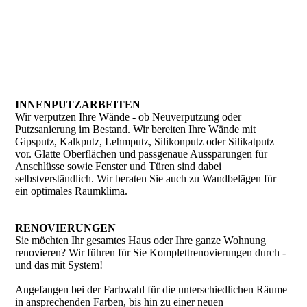
INNENPUTZARBEITEN
Wir verputzen Ihre Wände - ob Neuverputzung oder
Putzsanierung im Bestand. Wir bereiten Ihre Wände mit
Gipsputz, Kalkputz, Lehmputz, Silikonputz oder Silikatputz
vor. Glatte Oberflächen und passgenaue Aussparungen für
Anschlüsse sowie Fenster und Türen sind dabei
selbstverständlich. Wir beraten Sie auch zu Wandbelägen für
ein optimales Raumklima.
RENOVIERUNGEN
Sie möchten Ihr gesamtes Haus oder Ihre ganze Wohnung
renovieren? Wir führen für Sie Komplettrenovierungen durch -
und das mit System!
Angefangen bei der Farbwahl für die unterschiedlichen Räume
in ansprechenden Farben, bis hin zu einer neuen