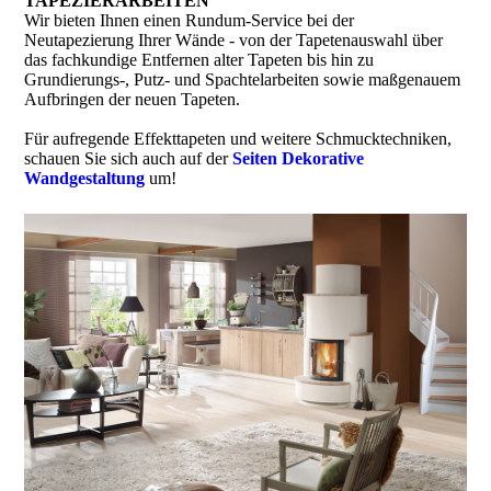
TAPEZIERARBEITEN
Wir bieten Ihnen einen Rundum-Service bei der
Neutapezierung Ihrer Wände - von der Tapetenauswahl über
das fachkundige Entfernen alter Tapeten bis hin zu
Grundierungs-, Putz- und Spachtelarbeiten sowie maßgenauem
Aufbringen der neuen Tapeten.
Für aufregende Effekttapeten und weitere Schmucktechniken,
schauen Sie sich auch auf der
Seiten Dekorative
Wandgestaltung
um!