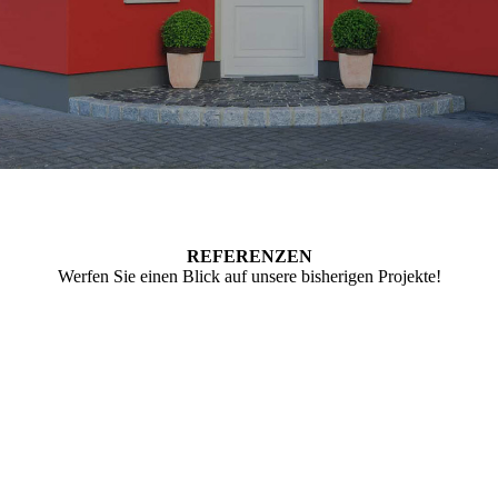
REFE­RENZEN
Werfen Sie einen Blick auf unsere bisherigen Projekte!