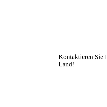
Kontaktieren Sie 
Land!