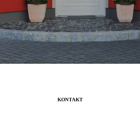
KONTAKT