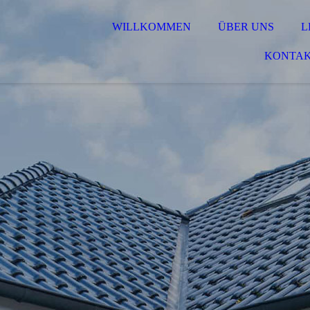
WILLKOMMEN
ÜBER UNS
L
KONTA