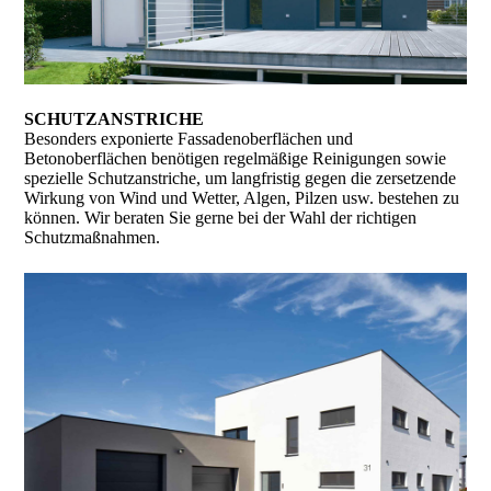
SCHUTZANSTRICHE
Besonders exponierte Fassadenoberflächen und
Betonoberflächen benötigen regelmäßige Reinigungen sowie
spezielle Schutzanstriche, um langfristig gegen die zersetzende
Wirkung von Wind und Wetter, Algen, Pilzen usw. bestehen zu
können. Wir beraten Sie gerne bei der Wahl der richtigen
Schutzmaßnahmen.