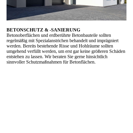
BETONSCHUTZ & -SANIERUNG
Betonoberflächen und erdberührte Betonbauteile sollten
regelmäßig mit Spezialanstrichen behandelt und imprägniert
werden. Bereits bestehende Risse und Hohlräume sollten
umgehend verfüllt werden, um erst gar keine größeren Schäden
entstehen zu lassen. Wir beraten Sie gerne hinsichtlich
sinnvoller Schutzmaßnahmen für Betonflächen.