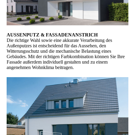
AUSSENPUTZ & FASSADENANSTRICH
Die richtige Wahl sowie eine akkurate Verarbeitung des
Außenputzes ist entscheidend für das Aussehen, den
Witterungsschutz und die mechanische Belastung eines
Gebäudes. Mit der richtigen Farbkombination können Sie Ihre
Fassade außerdem individuell gestalten und zu einem
angenehmen Wohnklima beitragen.