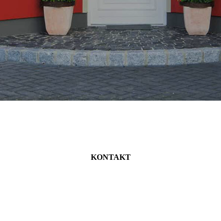
KONTAKT