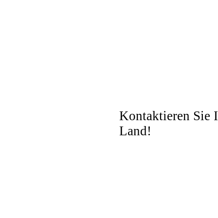
Kontaktieren Sie 
Land!