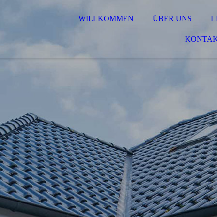
WILLKOMMEN
ÜBER UNS
L
KONTA